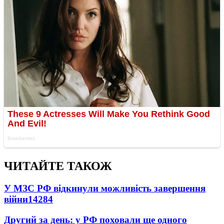
ЧИТАЙТЕ ТАКОЖ
У МЗС РФ відкинули можливість завершення
війни
14284
Другий за день: у РФ поховали ще одного