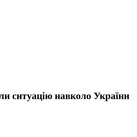
ли ситуацію навколо України