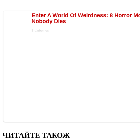
ЧИТАЙТЕ ТАКОЖ