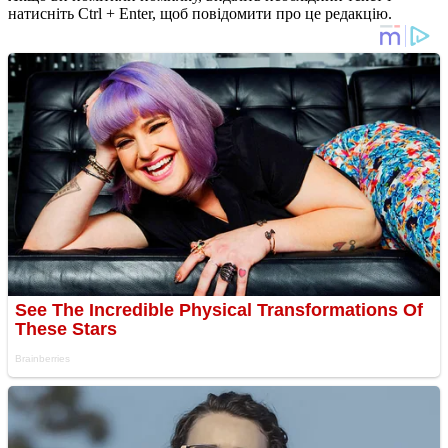
натисніть Ctrl + Enter, щоб повідомити про це редакцію.