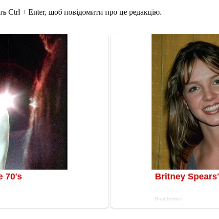
ь Ctrl + Enter, щоб повідомити про це редакцію.