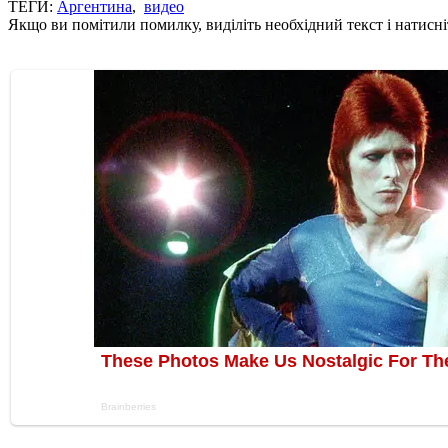
ТЕГИ:
Аргентина
,
видео
Якщо ви помітили помилку, виділіть необхідний текст і натисніт