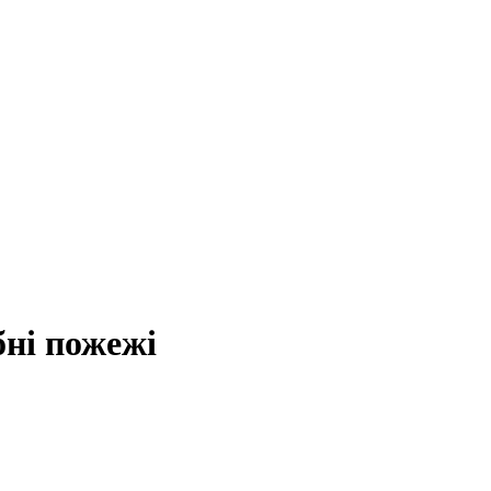
ні пожежі