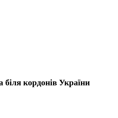
 біля кордонів України