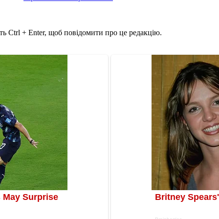
ь Ctrl + Enter, щоб повідомити про це редакцію.