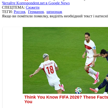
Читайте Korrespondent.net в Google News
СПЕЦТЕМА:
Сюжети
ТЕГИ:
Россия
,
Германия
,
шпионаж
Якщо ви помітили помилку, виділіть необхідний текст і натисніт