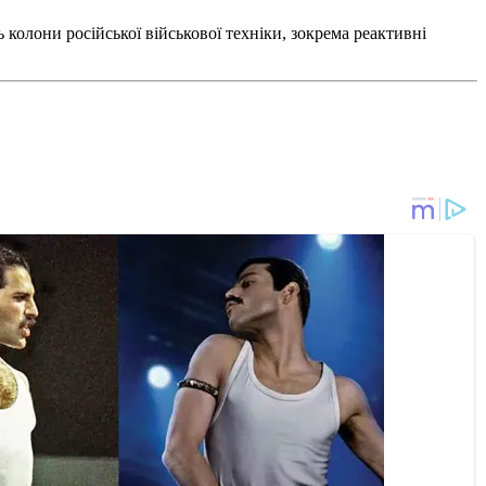
колони російської військової техніки, зокрема реактивні