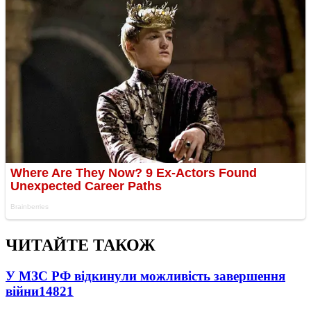
ЧИТАЙТЕ ТАКОЖ
У МЗС РФ відкинули можливість завершення
війни
14821