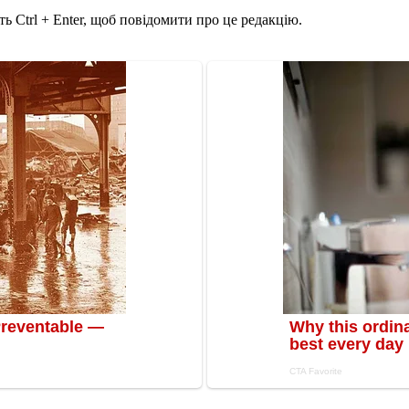
ь Ctrl + Enter, щоб повідомити про це редакцію.