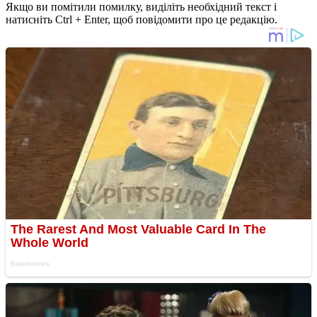
Якщо ви помітили помилку, виділіть необхідний текст і
натисніть Ctrl + Enter, щоб повідомити про це редакцію.