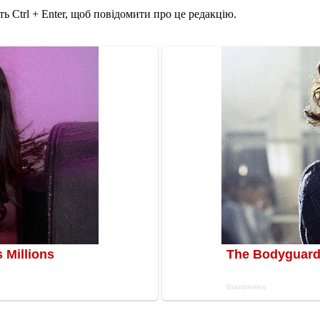
ь Ctrl + Enter, щоб повідомити про це редакцію.