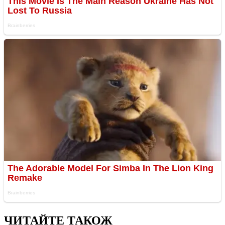
ЧИТАЙТЕ ТАКОЖ