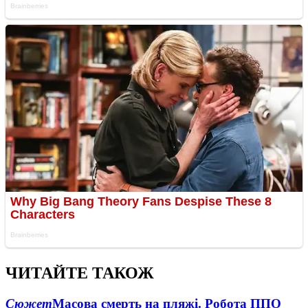
ЧИТАЙТЕ ТАКОЖ
Сюжет
Масова смерть на пляжі. Робота ППО