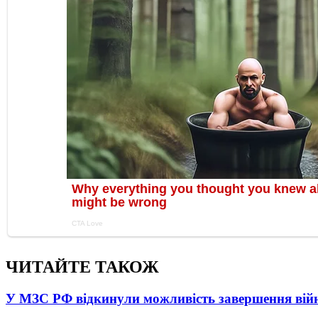
ЧИТАЙТЕ ТАКОЖ
У МЗС РФ відкинули можливість завершення вій