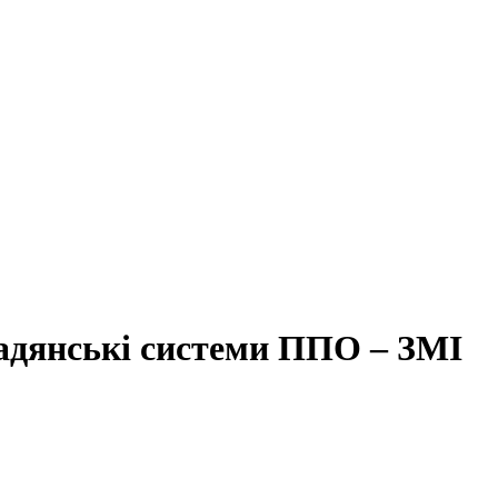
адянські системи ППО – ЗМІ