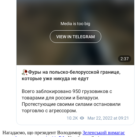
Нагадаємо, що президент Володимир
Зеленський вимагає