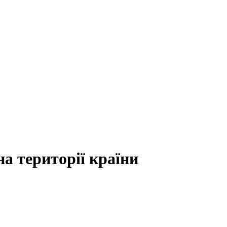
на території країни