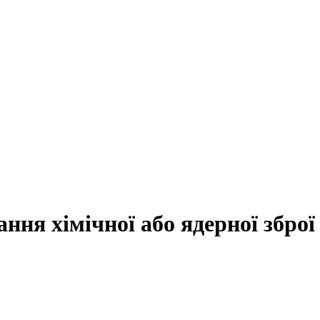
ання хімічної або ядерної зброї