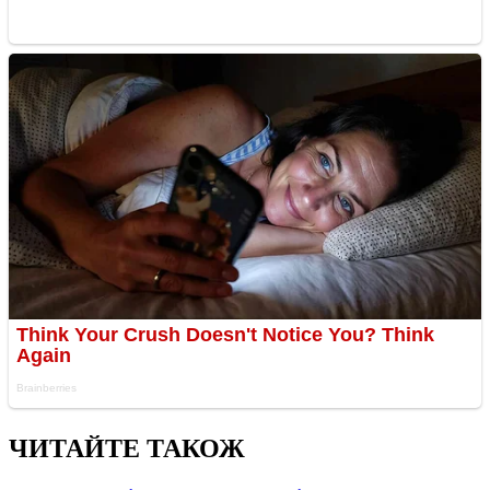
ЧИТАЙТЕ ТАКОЖ