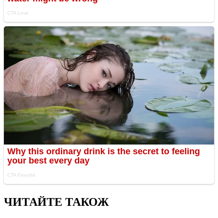
ЧИТАЙТЕ ТАКОЖ