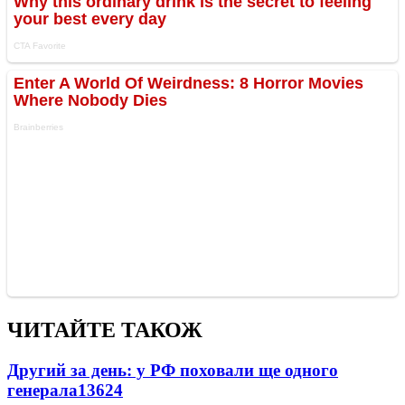
ЧИТАЙТЕ ТАКОЖ
Другий за день: у РФ поховали ще одного
генерала
13624