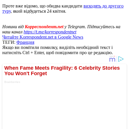
Проте вже відомо, що обидва кандидати
виходять до другого
туру
, який відбудеться 24 квітня.
Новини від
Корреспондент.net
у Telegram. Підписуйтесь на
наш канал
https://t.me/korrespondentnet
Читайте Korrespondent.net в Google News
ТЕГИ:
Франция
Якщо ви помітили помилку, виділіть необхідний текст і
натисніть Ctrl + Enter, щоб повідомити про це редакцію.