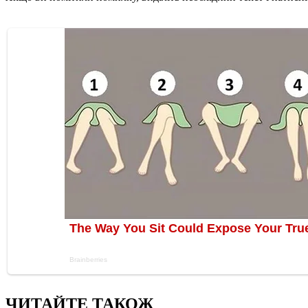
ЧИТАЙТЕ ТАКОЖ