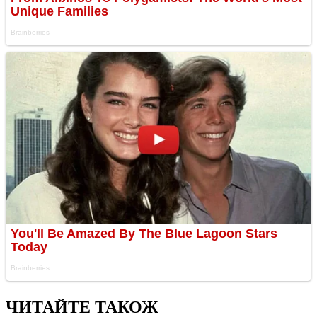
ЧИТАЙТЕ ТАКОЖ