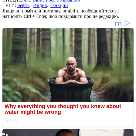
ТЕГИ:
нефть
,
Индия
,
санкции
Якщо ви помітили помилку, виділіть необхідний текст і
натисніть Ctrl + Enter, щоб повідомити про це редакцію.