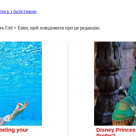
отись з балістикою
ь Ctrl + Enter, щоб повідомити про це редакцію.