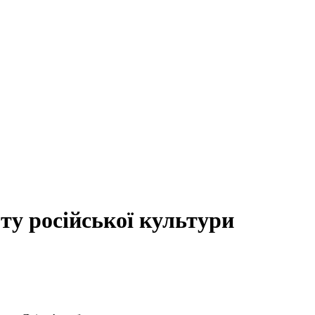
ту російської культури