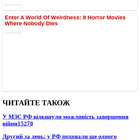
ЧИТАЙТЕ ТАКОЖ
У МЗС РФ відкинули можливість завершення
війни
15270
Другий за день: у РФ поховали ще одного