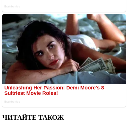
ЧИТАЙТЕ ТАКОЖ