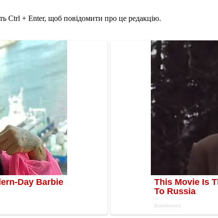
ь Ctrl + Enter, щоб повідомити про це редакцію.