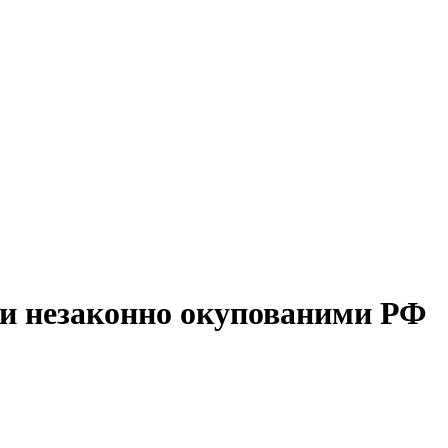
ли незаконно окупованими РФ