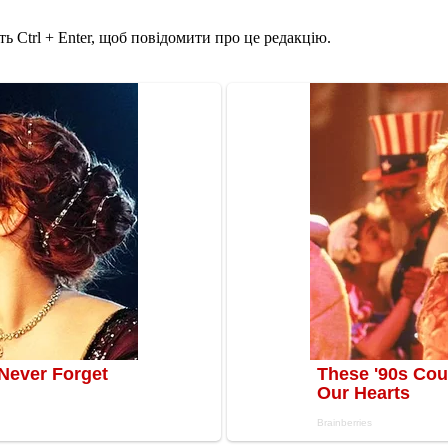
ь Ctrl + Enter, щоб повідомити про це редакцію.