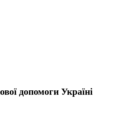
ової допомоги Україні