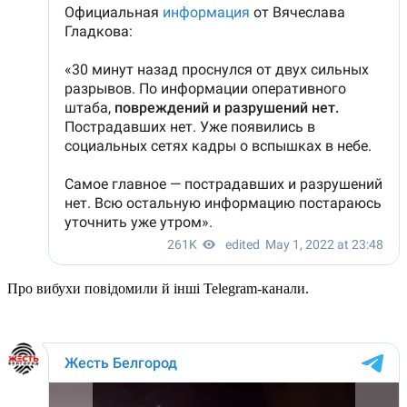
Про вибухи повідомили й інші Telegram-канали.