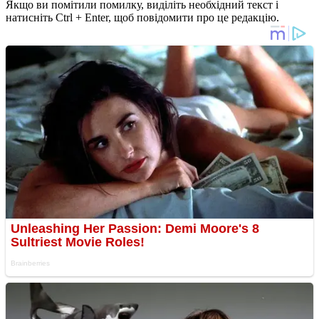
Якщо ви помітили помилку, виділіть необхідний текст і
натисніть Ctrl + Enter, щоб повідомити про це редакцію.