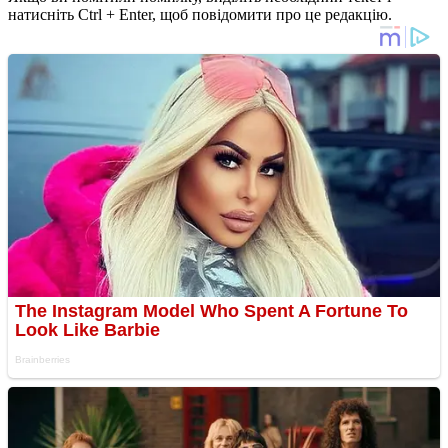
натисніть Ctrl + Enter, щоб повідомити про це редакцію.