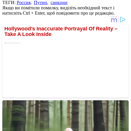
ТЕГИ:
Россия
,
Путин
,
санкции
Якщо ви помітили помилку, виділіть необхідний текст і
натисніть Ctrl + Enter, щоб повідомити про це редакцію.