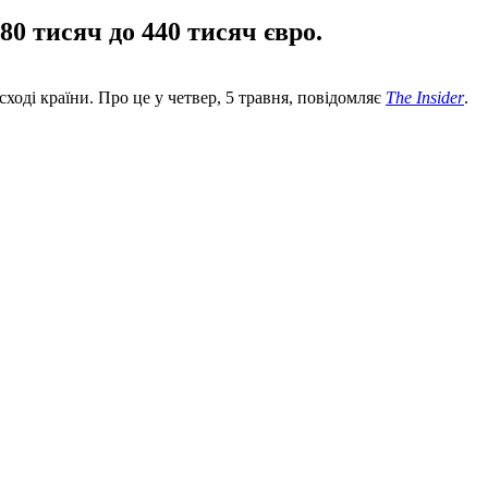
80 тисяч до 440 тисяч євро.
ході країни. Про це у четвер, 5 травня, повідомляє
The Insider
.