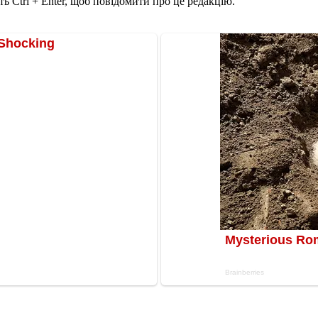
ь Ctrl + Enter, щоб повідомити про це редакцію.