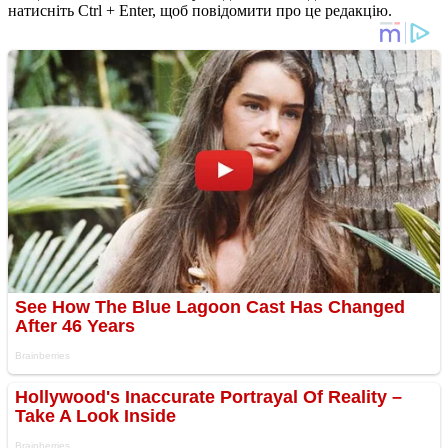
натисніть Ctrl + Enter, щоб повідомити про це редакцію.