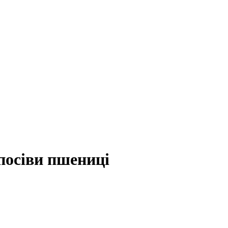
посіви пшениці