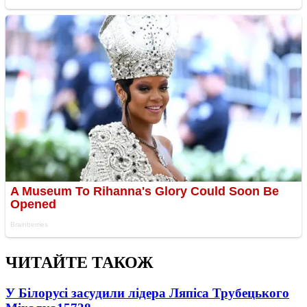
ЧИТАЙТЕ ТАКОЖ
У Білорусі засудили лідера Ляпіса Трубецького