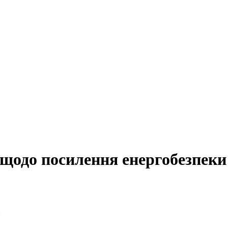
 щодо посилення енергобезпеки