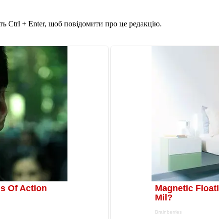
ь Ctrl + Enter, щоб повідомити про це редакцію.