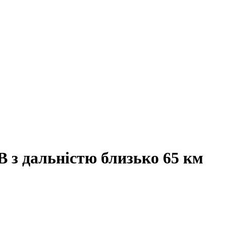
 з дальністю близько 65 км