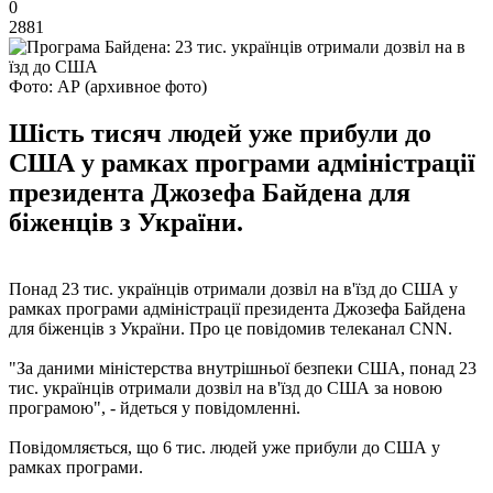
0
2881
Фото: АР (архивное фото)
Шість тисяч людей уже прибули до
США у рамках програми адміністрації
президента Джозефа Байдена для
біженців з України.
Понад 23 тис. українців отримали дозвіл на в'їзд до США у
рамках програми адміністрації президента Джозефа Байдена
для біженців з України. Про це повідомив телеканал CNN.
"За даними міністерства внутрішньої безпеки США, понад 23
тис. українців отримали дозвіл на в'їзд до США за новою
програмою", - йдеться у повідомленні.
Повідомляється, що 6 тис. людей уже прибули до США у
рамках програми.