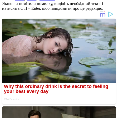
Якщо ви помітили помилку, виділіть необхідний текст і
натисніть Ctrl + Enter, щоб повідомити про це редакцію.