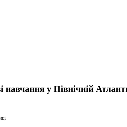
 навчання у Північній Атлант