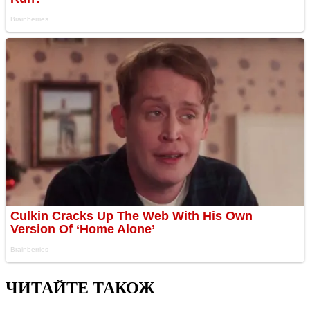
ЧИТАЙТЕ ТАКОЖ