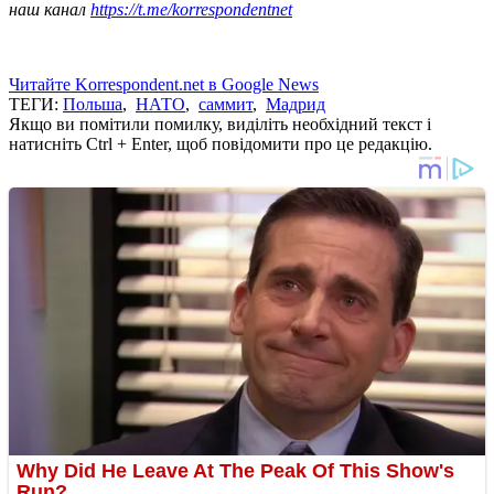
наш канал
https://t.me/korrespondentnet
Читайте Korrespondent.net в Google News
ТЕГИ:
Польша
,
НАТО
,
саммит
,
Мадрид
Якщо ви помітили помилку, виділіть необхідний текст і
натисніть Ctrl + Enter, щоб повідомити про це редакцію.