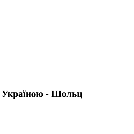
 з Україною - Шольц