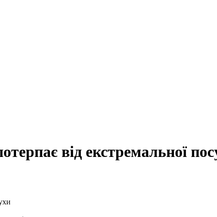
потерпає від екстремальної пос