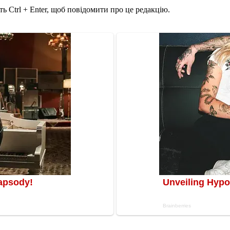
ь Ctrl + Enter, щоб повідомити про це редакцію.