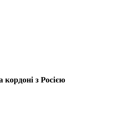
 кордоні з Росією