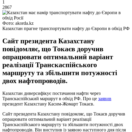
1
2867
Фото: akorda.kz
Казахстан прагне транспортувати нафту до Європи в обхід РФ
Сайт президента Казахстану
повідомляє, що Токаєв доручив
опрацювати оптимальний варіант
реалізації Транскаспійського
маршруту та збільшити потужності
двох нафтопроводів.
Казахстан диверсифікує постачання нафти через
Транскаспійський маршрут в обхід РФ. Про це
заявив
президент Казахстану Касим-Жомарт Токаєв.
Сайт президента Казахстану повідомляє, що Токаєв доручив
опрацювати оптимальний варіант реалізації
Транскаспійського маршруту та збільшити потужності двох
нафтопроводів. Він виступив із заявою наступного дня після