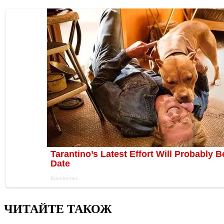
ЧИТАЙТЕ ТАКОЖ