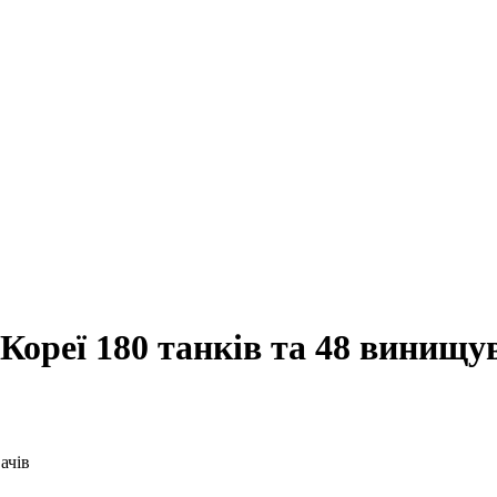
Кореї 180 танків та 48 винищу